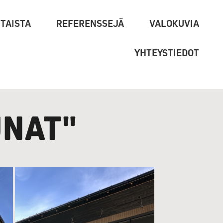
TAISTA
REFERENSSEJÄ
VALOKUVIA
YHTEYSTIEDOT
UNAT"