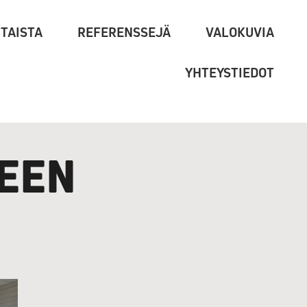
TAISTA
REFERENSSEJÄ
VALOKUVIA
YHTEYSTIEDOT
EEN