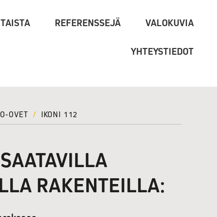
TAISTA
REFERENSSEJÄ
VALOKUVIA
YHTEYSTIEDOT
KO-OVET
/
IKONI 112
 SAATAVILLA
LLA RAKENTEILLA: