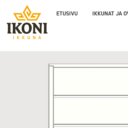
Ikoni
ETUSIVU
IKKUNAT JA O
Ikkuna